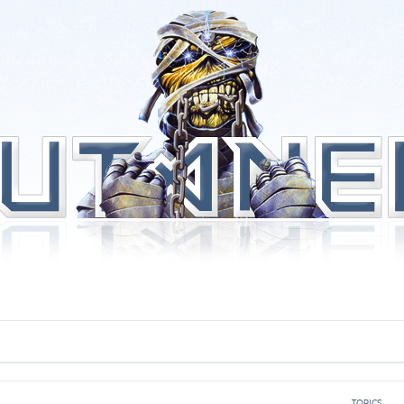
TOPICS